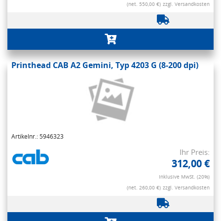
(net. 550,00 €)
zzgl. Versandkosten
Printhead CAB A2 Gemini, Typ 4203 G (8-200 dpi)
Artikelnr.: 5946323
Ihr Preis:
312,00 €
Inklusive MwSt. (20%)
(net. 260,00 €)
zzgl. Versandkosten