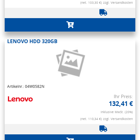
(net. 103,30 €)
zzgl. Versandkosten
LENOVO HDD 320GB
Artikelnr.: 04W0582N
Ihr Preis:
132,41 €
Inklusive MwSt. (20%)
(net. 110,34 €)
zzgl. Versandkosten