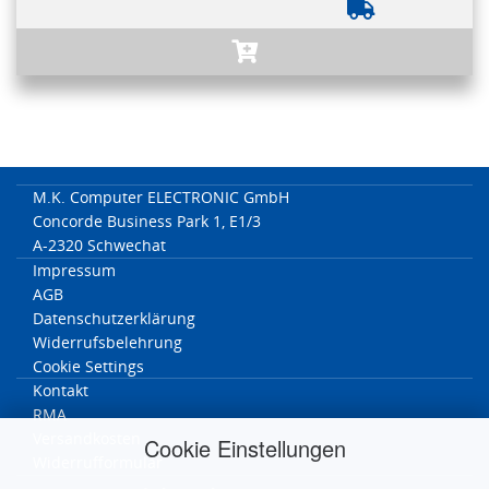
M.K. Computer ELECTRONIC GmbH
Concorde Business Park 1, E1/3
A-2320 Schwechat
Impressum
AGB
Datenschutzerklärung
Widerrufsbelehrung
Cookie Settings
Kontakt
RMA
Versandkosten
Cookie Einstellungen
Widerrufformular