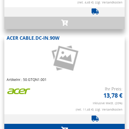
(net. 4,48 €)
zzgl. Versandkosten
ACER CABLE.DC-IN.90W
Artikelnr.: 50.GTQN1.001
Ihr Preis:
13,78 €
Inklusive MwSt. (20%)
(net. 11,48 €)
zzgl. Versandkosten