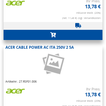
Ihr Preis:
13,78 €
Inklusive MwSt. (20%)
(net. 11,48 €)
zzgl. Versandkosten
ACER CABLE POWER AC ITA 250V 2 5A
Artikelnr.: 27.RSF01.006
Ihr Preis:
13,78 €
Inklusive MwSt. (20%)