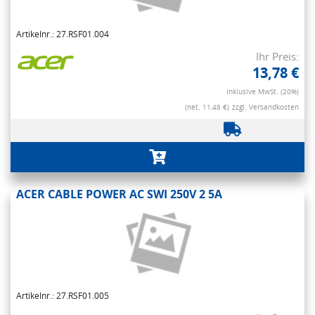
Artikelnr.: 27.RSF01.004
Ihr Preis:
13,78 €
Inklusive MwSt. (20%)
(net. 11,48 €)
zzgl. Versandkosten
ACER CABLE POWER AC SWI 250V 2 5A
Artikelnr.: 27.RSF01.005