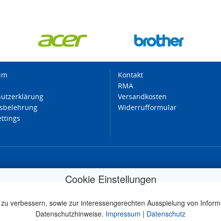
um
Kontakt
RMA
utzerklärung
Versandkosten
sbelehrung
Widerrufformular
ettings
Cookie Einstellungen
 zu verbessern, sowie zur interessengerechten Ausspielung von Inform
Datenschutzhinweise.
Impressum
|
Datenschutz