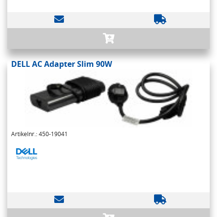
DELL AC Adapter Slim 90W
Artikelnr.: 450-19041