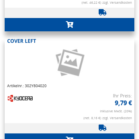
(net. 46,22 €)
zzgl. Versandkosten
COVER LEFT
Artikelnr.: 302Y804020
Ihr Preis:
9,79 €
Inklusive MwSt. (20%)
(net. 8,16 €)
zzgl. Versandkosten