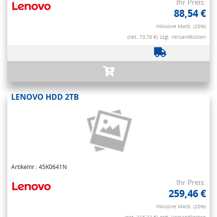
Ihr Preis:
88,54 €
Inklusive MwSt. (20%)
(net. 73,78 €)
zzgl. Versandkosten
LENOVO HDD 2TB
Artikelnr.: 45K0641N
Ihr Preis:
259,46 €
Inklusive MwSt. (20%)