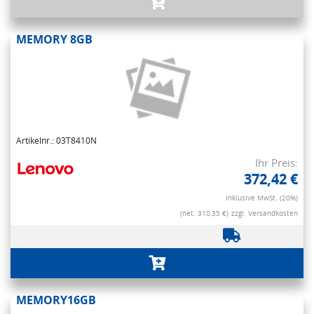
MEMORY 8GB
Artikelnr.: 03T8410N
Ihr Preis:
372,42 €
Inklusive MwSt. (20%)
(net. 310,35 €)
zzgl. Versandkosten
MEMORY16GB