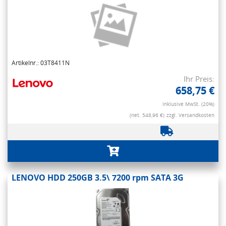
Artikelnr.: 03T8411N
Ihr Preis:
658,75 €
Inklusive MwSt. (20%)
(net. 548,96 €)
zzgl. Versandkosten
LENOVO HDD 250GB 3.5\ 7200 rpm SATA 3G