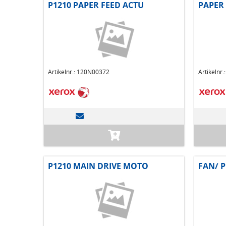
P1210 PAPER FEED ACTU
PAPER
Artikelnr.: 120N00372
Artikelnr
P1210 MAIN DRIVE MOTO
FAN/ P