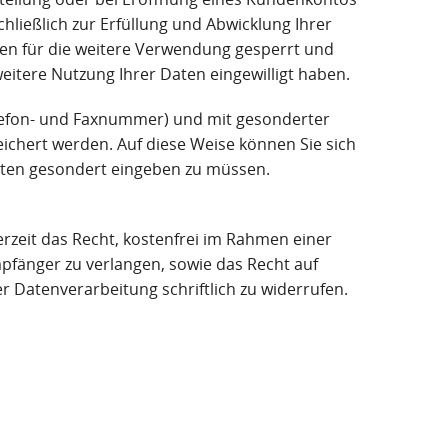
chließlich zur Erfüllung und Abwicklung Ihrer
ten für die weitere Verwendung gesperrt und
weitere Nutzung Ihrer Daten eingewilligt haben.
Telefon- und Faxnummer) und mit gesonderter
chert werden. Auf diese Weise können Sie sich
aten gesondert eingeben zu müssen.
zeit das Recht, kostenfrei im Rahmen einer
pfänger zu verlangen, sowie das Recht auf
r Datenverarbeitung schriftlich zu widerrufen.