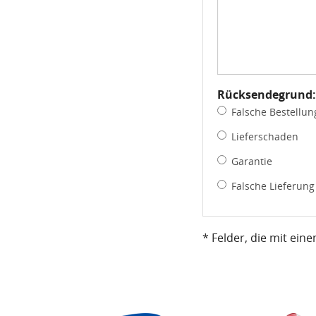
Rücksendegrund:
Falsche Bestellun
Lieferschaden
Garantie
Falsche Lieferung
* Felder, die mit ein