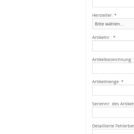
Hersteller: *
Artikelnr.: *
Artikelbezeichnung: 
Artikelmenge: *
Seriennr. des Artikel
Detaillierte Fehlerb