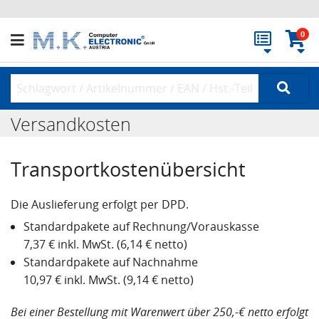
0
Versandkosten
Transportkostenübersicht
Die Auslieferung erfolgt per DPD.
Standardpakete auf Rechnung/Vorauskasse
7,37 € inkl. MwSt. (6,14 € netto)
Standardpakete auf Nachnahme
10,97 € inkl. MwSt. (9,14 € netto)
Bei einer Bestellung mit Warenwert über 250,-€ netto erfolgt